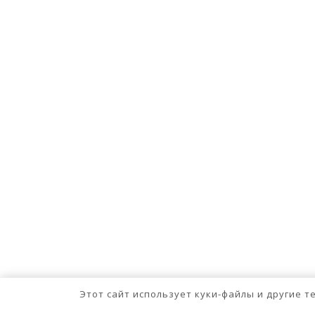
Этот сайт использует куки-файлы и другие 