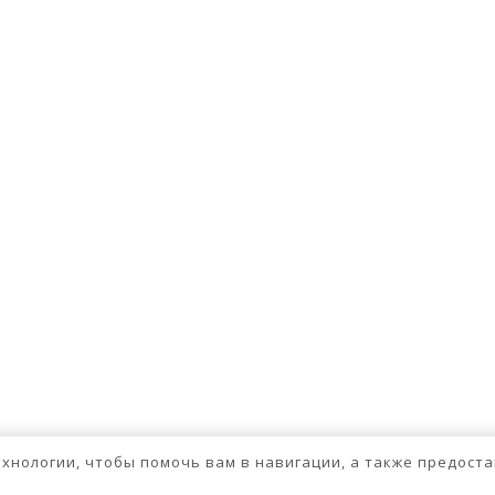
технологии, чтобы помочь вам в навигации, а также предос