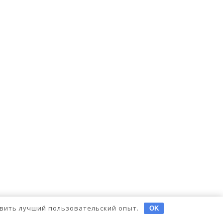
тавить лучший пользовательский опыт.
OK