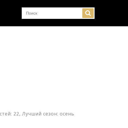
тей: 22, Лучший сезон: осень