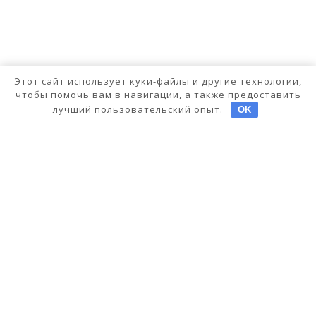
Этот сайт использует куки-файлы и другие технологии,
чтобы помочь вам в навигации, а также предоставить
лучший пользовательский опыт.
OK