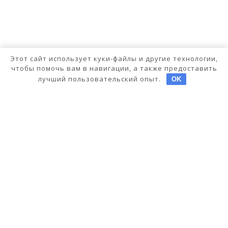
Этот сайт использует куки-файлы и другие технологии,
чтобы помочь вам в навигации, а также предоставить
лучший пользовательский опыт.
OK