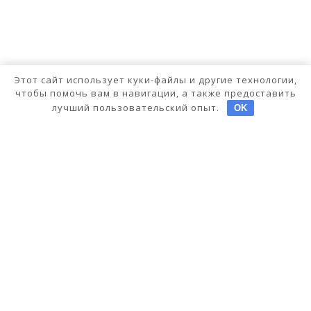
Этот сайт использует куки-файлы и другие технологии,
чтобы помочь вам в навигации, а также предоставить
лучший пользовательский опыт.
OK