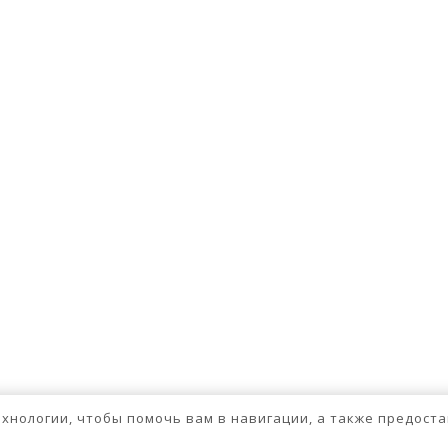
технологии, чтобы помочь вам в навигации, а также предос