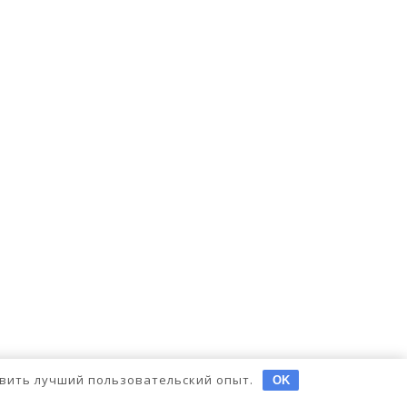
тавить лучший пользовательский опыт.
OK