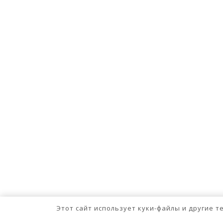
Этот сайт использует куки-файлы и другие 