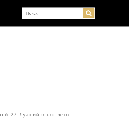
ей: 27, Лучший сезон: лето