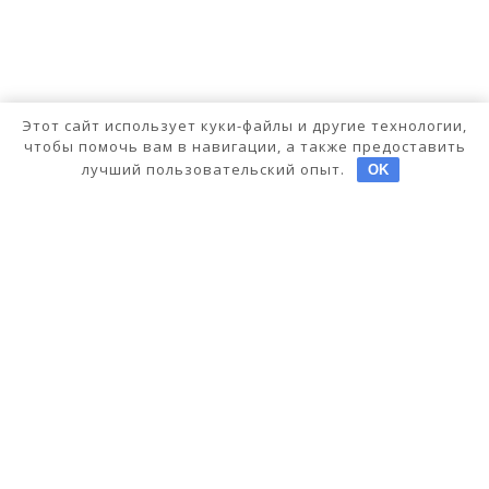
Этот сайт использует куки-файлы и другие технологии,
чтобы помочь вам в навигации, а также предоставить
лучший пользовательский опыт.
OK