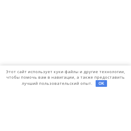
Этот сайт использует куки-файлы и другие технологии,
чтобы помочь вам в навигации, а также предоставить
лучший пользовательский опыт.
OK