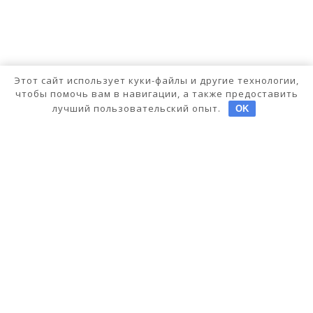
Этот сайт использует куки-файлы и другие технологии,
чтобы помочь вам в навигации, а также предоставить
лучший пользовательский опыт.
OK