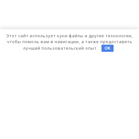
Этот сайт использует куки-файлы и другие технологии,
чтобы помочь вам в навигации, а также предоставить
лучший пользовательский опыт.
OK