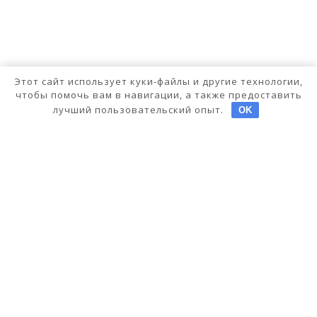
Этот сайт использует куки-файлы и другие технологии,
чтобы помочь вам в навигации, а также предоставить
лучший пользовательский опыт.
OK