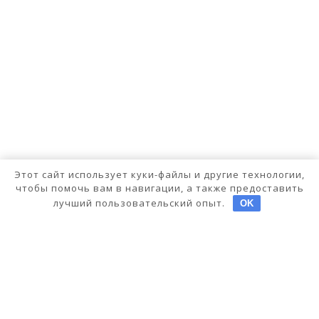
Этот сайт использует куки-файлы и другие технологии,
чтобы помочь вам в навигации, а также предоставить
лучший пользовательский опыт.
OK