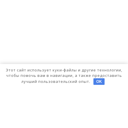
Этот сайт использует куки-файлы и другие технологии,
чтобы помочь вам в навигации, а также предоставить
лучший пользовательский опыт.
OK