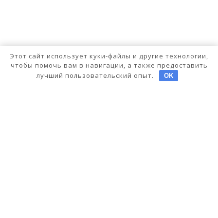
Этот сайт использует куки-файлы и другие технологии,
чтобы помочь вам в навигации, а также предоставить
лучший пользовательский опыт.
OK