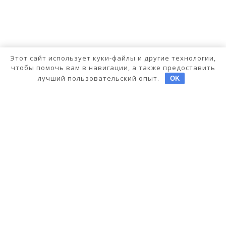
Этот сайт использует куки-файлы и другие технологии,
чтобы помочь вам в навигации, а также предоставить
лучший пользовательский опыт.
OK