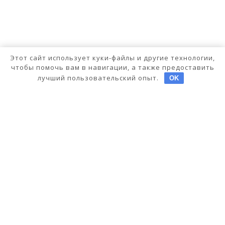
Этот сайт использует куки-файлы и другие технологии,
чтобы помочь вам в навигации, а также предоставить
лучший пользовательский опыт.
OK