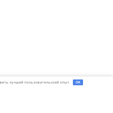
тавить лучший пользовательский опыт.
OK