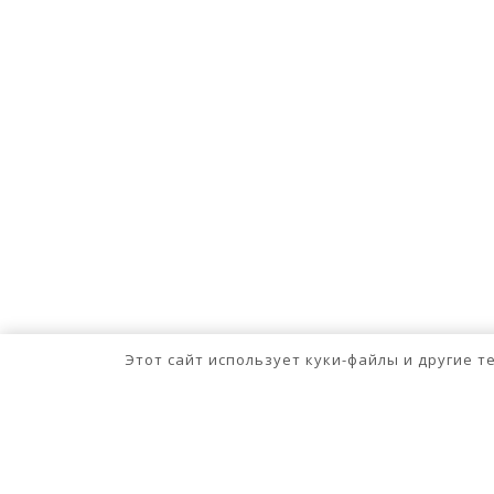
Этот сайт использует куки-файлы и другие 