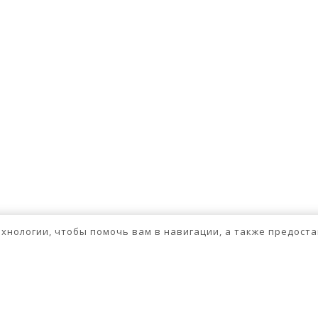
технологии, чтобы помочь вам в навигации, а также предос