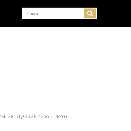
й: 28, Лучший сезон: лето