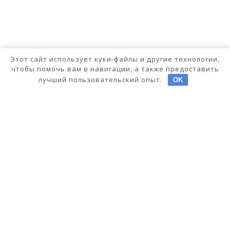
Этот сайт использует куки-файлы и другие технологии,
чтобы помочь вам в навигации, а также предоставить
лучший пользовательский опыт.
OK