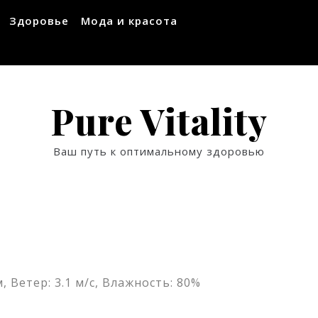
Здоровье
Мода и красота
Pure Vitality
Ваш путь к оптимальному здоровью
, Ветер: 3.1 м/с, Влажность: 80%
ssniki
авить