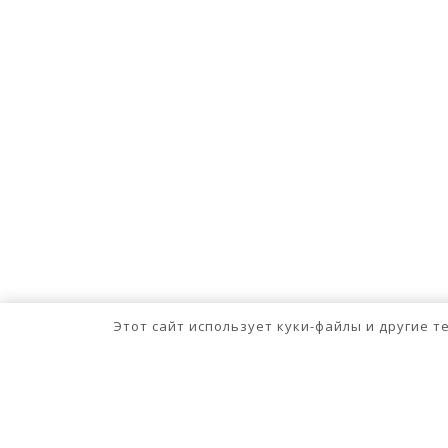
Этот сайт использует куки-файлы и другие 