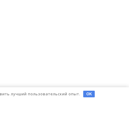
тавить лучший пользовательский опыт.
OK