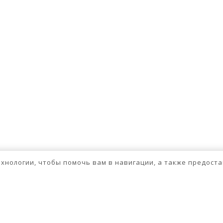
технологии, чтобы помочь вам в навигации, а также предос