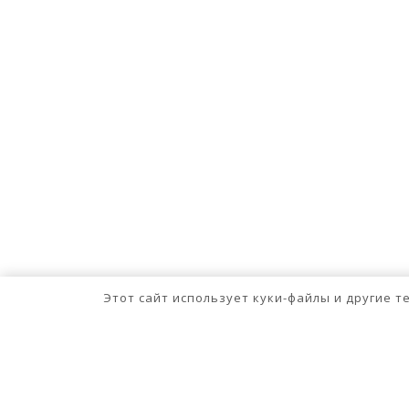
Этот сайт использует куки-файлы и другие 