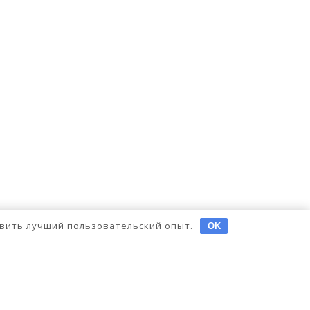
тавить лучший пользовательский опыт.
OK