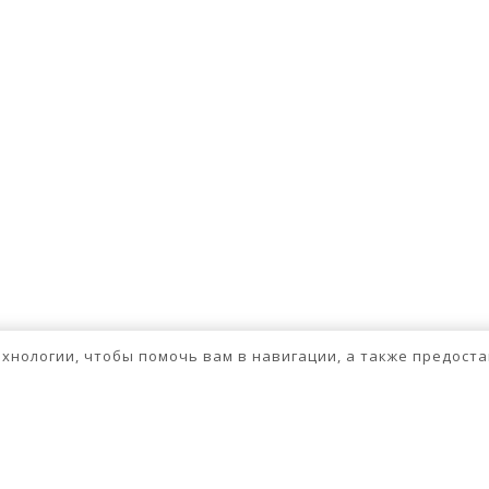
технологии, чтобы помочь вам в навигации, а также предос