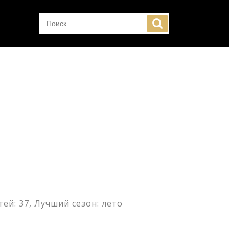
ей: 37, Лучший сезон: лето