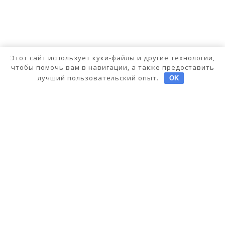
Этот сайт использует куки-файлы и другие технологии,
чтобы помочь вам в навигации, а также предоставить
лучший пользовательский опыт.
OK