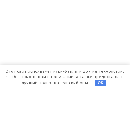
Этот сайт использует куки-файлы и другие технологии,
чтобы помочь вам в навигации, а также предоставить
лучший пользовательский опыт.
OK