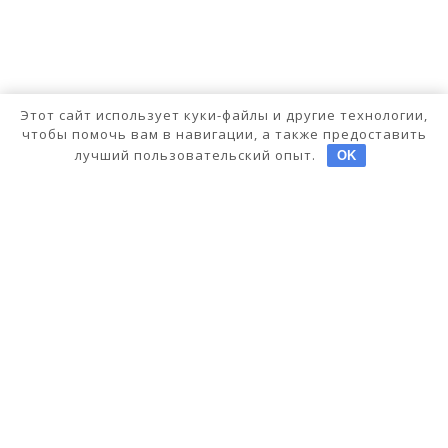
Этот сайт использует куки-файлы и другие технологии,
чтобы помочь вам в навигации, а также предоставить
лучший пользовательский опыт.
OK