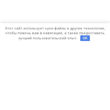
Этот сайт использует куки-файлы и другие технологии,
чтобы помочь вам в навигации, а также предоставить
лучший пользовательский опыт.
OK