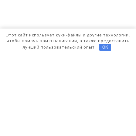
Этот сайт использует куки-файлы и другие технологии,
чтобы помочь вам в навигации, а также предоставить
лучший пользовательский опыт.
OK