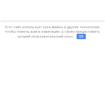
Этот сайт использует куки-файлы и другие технологии,
чтобы помочь вам в навигации, а также предоставить
лучший пользовательский опыт.
OK