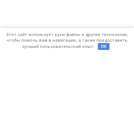
Этот сайт использует куки-файлы и другие технологии,
чтобы помочь вам в навигации, а также предоставить
лучший пользовательский опыт.
OK