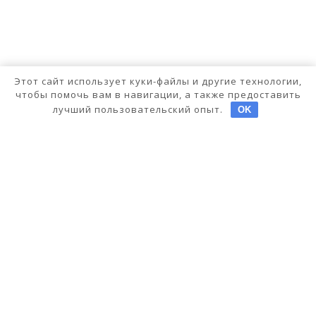
Этот сайт использует куки-файлы и другие технологии,
чтобы помочь вам в навигации, а также предоставить
лучший пользовательский опыт.
OK