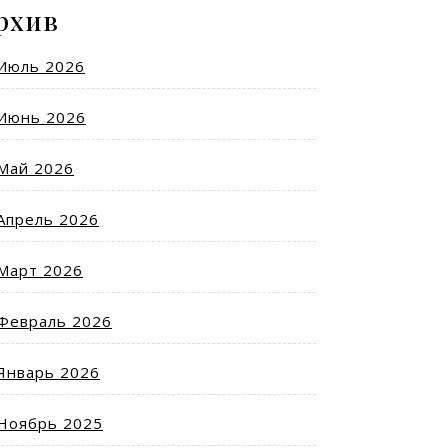
рхив
Июль 2026
Июнь 2026
Май 2026
Апрель 2026
Март 2026
Февраль 2026
Январь 2026
Ноябрь 2025