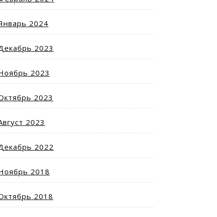
Январь 2024
Декабрь 2023
Ноябрь 2023
Октябрь 2023
Август 2023
Декабрь 2022
Ноябрь 2018
Октябрь 2018