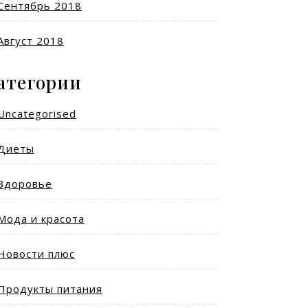
Сентябрь 2018
Август 2018
атегории
Uncategorised
Диеты
Здоровье
Мода и красота
Новости плюс
Продукты питания