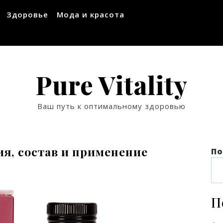
Здоровье
Мода и красота
Pure Vitality
Ваш путь к оптимальному здоровью
ия, состав и применение
По
П