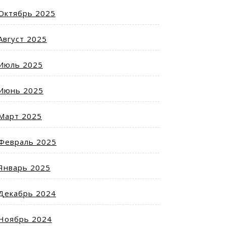
Октябрь 2025
Август 2025
Июль 2025
Июнь 2025
Март 2025
Февраль 2025
Январь 2025
Декабрь 2024
Ноябрь 2024