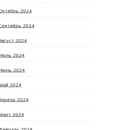
Октябрь 2024
Сентябрь 2024
Август 2024
Июль 2024
Июнь 2024
Май 2024
Апрель 2024
Март 2024
Февраль 2024