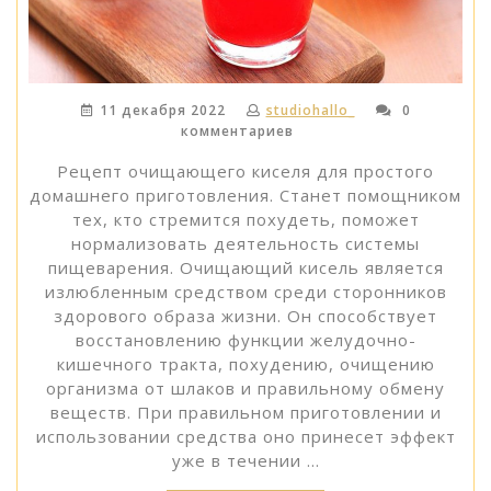
11 декабря 2022
studiohallo_
0
комментариев
Рецепт очищающего киселя для простого
домашнего приготовления. Станет помощником
тех, кто стремится похудеть, поможет
нормализовать деятельность системы
пищеварения. Очищающий кисель является
излюбленным средством среди сторонников
здорового образа жизни. Он способствует
восстановлению функции желудочно-
кишечного тракта, похудению, очищению
организма от шлаков и правильному обмену
веществ. При правильном приготовлении и
использовании средства оно принесет эффект
уже в течении …