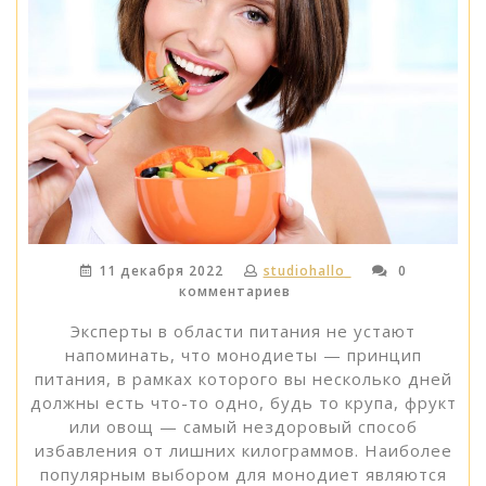
11 декабря 2022
studiohallo_
0
комментариев
Эксперты в области питания не устают
напоминать, что монодиеты — принцип
питания, в рамках которого вы несколько дней
должны есть что-то одно, будь то крупа, фрукт
или овощ — самый нездоровый способ
избавления от лишних килограммов. Наиболее
популярным выбором для монодиет являются