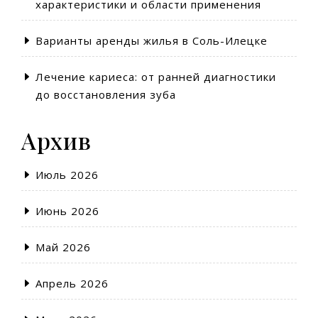
характеристики и области применения
Варианты аренды жилья в Соль-Илецке
Лечение кариеса: от ранней диагностики
до восстановления зуба
Архив
Июль 2026
Июнь 2026
Май 2026
Апрель 2026