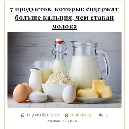
7 продуктов, которые содержат
больше кальция, чем стакан
молока
11 декабря 2022
studiohallo_
0
комментариев