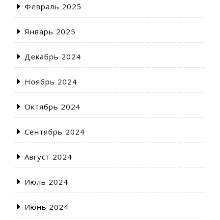
Февраль 2025
Январь 2025
Декабрь 2024
Ноябрь 2024
Октябрь 2024
Сентябрь 2024
Август 2024
Июль 2024
Июнь 2024