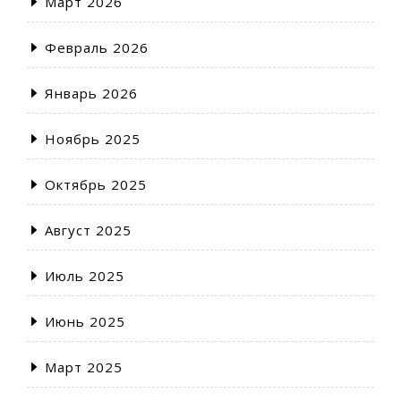
Март 2026
Февраль 2026
Январь 2026
Ноябрь 2025
Октябрь 2025
Август 2025
Июль 2025
Июнь 2025
Март 2025