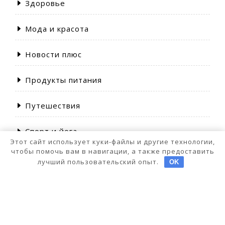
Здоровье
Мода и красота
Новости плюс
Продукты питания
Путешествия
Спорт и йога
Этот сайт использует куки-файлы и другие технологии,
чтобы помочь вам в навигации, а также предоставить
лучший пользовательский опыт.
OK