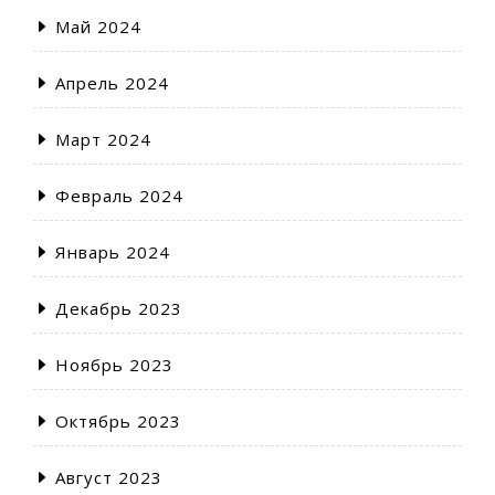
Май 2024
Апрель 2024
Март 2024
Февраль 2024
Январь 2024
Декабрь 2023
Ноябрь 2023
Октябрь 2023
Август 2023