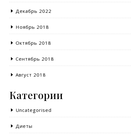
Декабрь 2022
Ноябрь 2018
Октябрь 2018
Сентябрь 2018
Август 2018
Категории
Uncategorised
Диеты