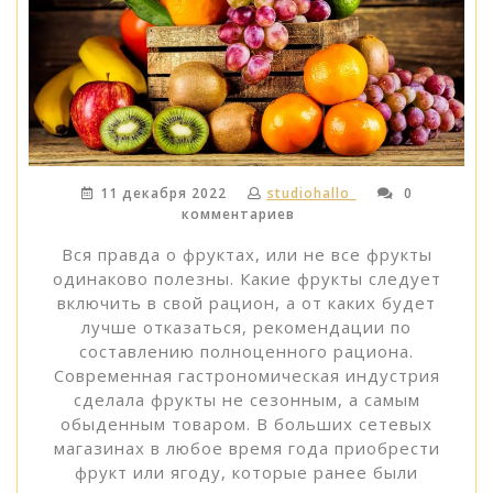
11 декабря 2022
studiohallo_
0
комментариев
Вся правда о фруктах, или не все фрукты
одинаково полезны. Какие фрукты следует
включить в свой рацион, а от каких будет
лучше отказаться, рекомендации по
составлению полноценного рациона.
Современная гастрономическая индустрия
сделала фрукты не сезонным, а самым
обыденным товаром. В больших сетевых
магазинах в любое время года приобрести
фрукт или ягоду, которые ранее были