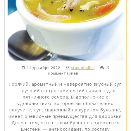
11 декабря 2022
studiohallo_
0
комментариев
Горячий, ароматный и невероятно вкусный суп
— лучший гастрономический вариант для
пятничного вечера. В дополнение к
удовольствию, которое вы обязательно
получите, суп, сваренный на курином бульоне,
имеет очевидные преимущества для здоровья.
Дело в том, что в таком бульоне содержится
цистеин — антиоксидант, по составу