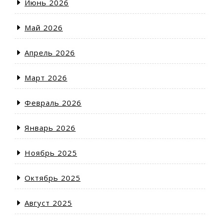
Июнь 2026
Май 2026
Апрель 2026
Март 2026
Февраль 2026
Январь 2026
Ноябрь 2025
Октябрь 2025
Август 2025