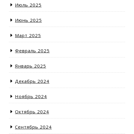
Июль 2025
Июнь 2025
Март 2025
Февраль 2025
Январь 2025
Декабрь 2024
Ноябрь 2024
Октябрь 2024
Сентябрь 2024