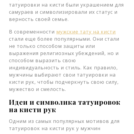
татуировки на кисти были украшением для
самураев и символизировали их статус и
верность своей семье.
В современности
мужские тату на кисти
стали еще более популярными. Они стали
не только способом защиты или
выражения религиозных убеждений, но и
способом выразить свою
индивидуальность и стиль. Как правило,
мужчины выбирают свои татуировки на
кисти рук, чтобы подчеркнуть свою силу,
мужество и смелость.
Идеи и символика татуировок
на кисти рук
Одним из самых популярных мотивов для
татуировок на кисти рук у мужчин