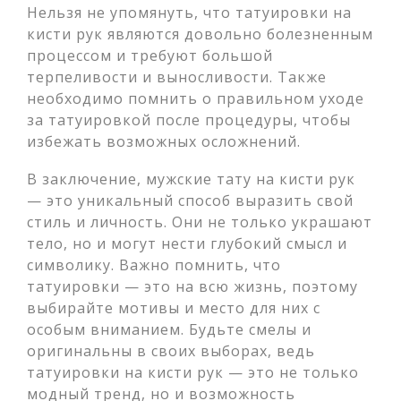
Нельзя не упомянуть, что татуировки на
кисти рук являются довольно болезненным
процессом и требуют большой
терпеливости и выносливости. Также
необходимо помнить о правильном уходе
за татуировкой после процедуры, чтобы
избежать возможных осложнений.
В заключение, мужские тату на кисти рук
— это уникальный способ выразить свой
стиль и личность. Они не только украшают
тело, но и могут нести глубокий смысл и
символику. Важно помнить, что
татуировки — это на всю жизнь, поэтому
выбирайте мотивы и место для них с
особым вниманием. Будьте смелы и
оригинальны в своих выборах, ведь
татуировки на кисти рук — это не только
модный тренд, но и возможность