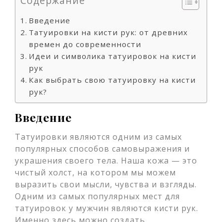
Содержание
Введение
Татуировки на кисти рук: от древних
времен до современности
Идеи и символика татуировок на кисти
рук
Как выбрать свою татуировку на кисти
рук?
Введение
Татуировки являются одним из самых
популярных способов самовыражения и
украшения своего тела. Наша кожа — это
чистый холст, на котором мы можем
выразить свои мысли, чувства и взгляды.
Одним из самых популярных мест для
татуировок у мужчин являются кисти рук.
Именно здесь можно создать