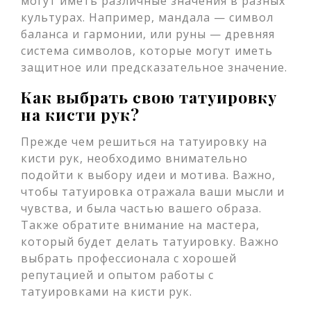
могут иметь различные значения в разных
культурах. Например, мандала — символ
баланса и гармонии, или руны — древняя
система символов, которые могут иметь
защитное или предсказательное значение.
Как выбрать свою татуировку
на кисти рук?
Прежде чем решиться на татуировку на
кисти рук, необходимо внимательно
подойти к выбору идеи и мотива. Важно,
чтобы татуировка отражала ваши мысли и
чувства, и была частью вашего образа.
Также обратите внимание на мастера,
который будет делать татуировку. Важно
выбрать профессионала с хорошей
репутацией и опытом работы с
татуировками на кисти рук.