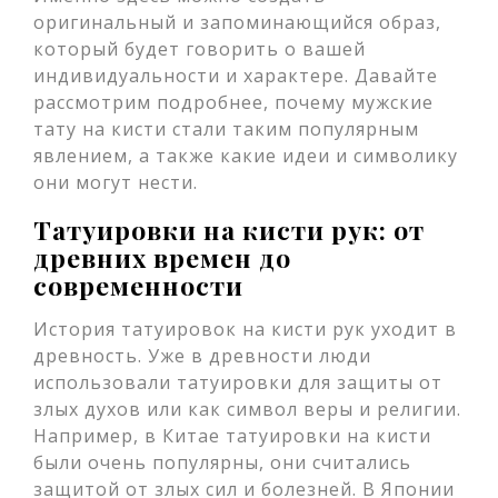
оригинальный и запоминающийся образ,
который будет говорить о вашей
индивидуальности и характере. Давайте
рассмотрим подробнее, почему мужские
тату на кисти стали таким популярным
явлением, а также какие идеи и символику
они могут нести.
Татуировки на кисти рук: от
древних времен до
современности
История татуировок на кисти рук уходит в
древность. Уже в древности люди
использовали татуировки для защиты от
злых духов или как символ веры и религии.
Например, в Китае татуировки на кисти
были очень популярны, они считались
защитой от злых сил и болезней. В Японии