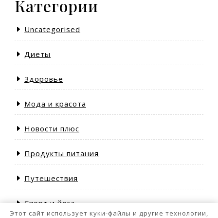
Категории
Uncategorised
Диеты
Здоровье
Мода и красота
Новости плюс
Продукты питания
Путешествия
Спорт и йога
Этот сайт использует куки-файлы и другие технологии,