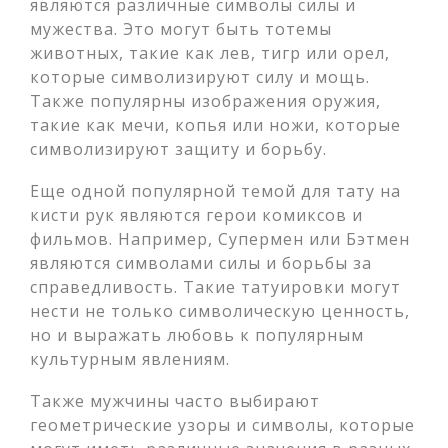
являются различные символы силы и
мужества. Это могут быть тотемы
животных, такие как лев, тигр или орел,
которые символизируют силу и мощь.
Также популярны изображения оружия,
такие как мечи, копья или ножи, которые
символизируют защиту и борьбу.
Еще одной популярной темой для тату на
кисти рук являются герои комиксов и
фильмов. Например, Супермен или Бэтмен
являются символами силы и борьбы за
справедливость. Такие татуировки могут
нести не только символическую ценность,
но и выражать любовь к популярным
культурным явлениям.
Также мужчины часто выбирают
геометрические узоры и символы, которые