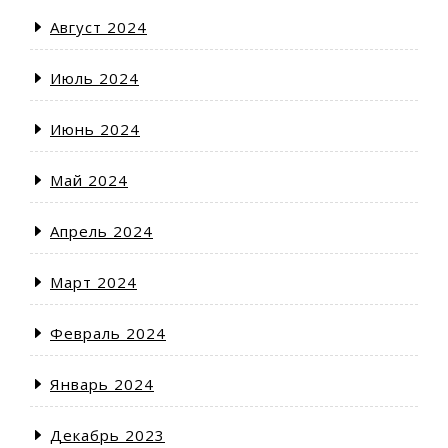
Август 2024
Июль 2024
Июнь 2024
Май 2024
Апрель 2024
Март 2024
Февраль 2024
Январь 2024
Декабрь 2023