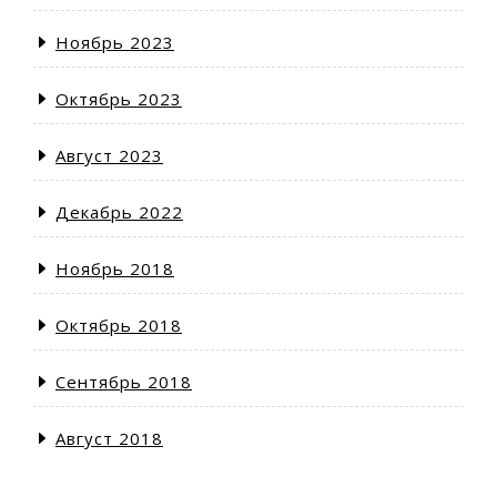
Ноябрь 2023
Октябрь 2023
Август 2023
Декабрь 2022
Ноябрь 2018
Октябрь 2018
Сентябрь 2018
Август 2018