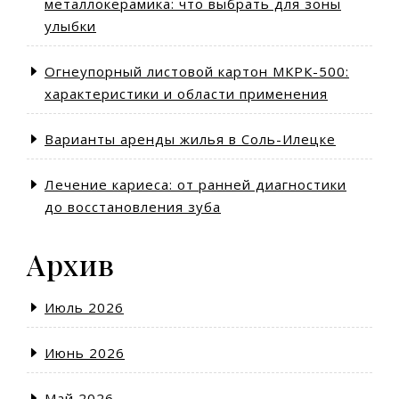
металлокерамика: что выбрать для зоны
улыбки
Огнеупорный листовой картон МКРК-500:
характеристики и области применения
Варианты аренды жилья в Соль-Илецке
Лечение кариеса: от ранней диагностики
до восстановления зуба
Архив
Июль 2026
Июнь 2026
Май 2026