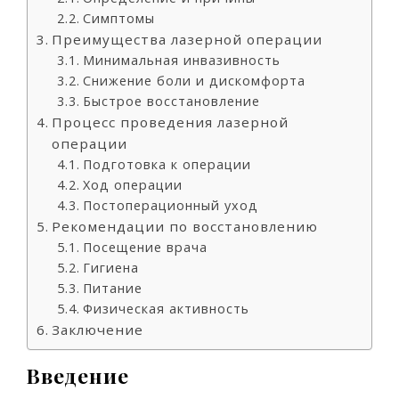
Симптомы
Преимущества лазерной операции
Минимальная инвазивность
Снижение боли и дискомфорта
Быстрое восстановление
Процесс проведения лазерной
операции
Подготовка к операции
Ход операции
Постоперационный уход
Рекомендации по восстановлению
Посещение врача
Гигиена
Питание
Физическая активность
Заключение
Введение