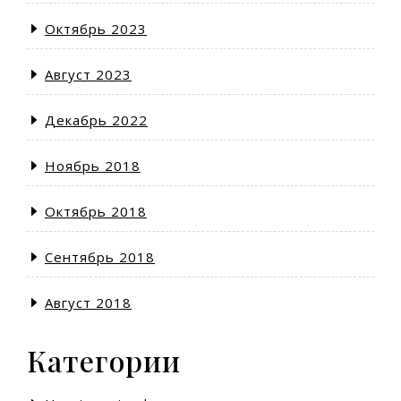
Октябрь 2023
Август 2023
Декабрь 2022
Ноябрь 2018
Октябрь 2018
Сентябрь 2018
Август 2018
Категории