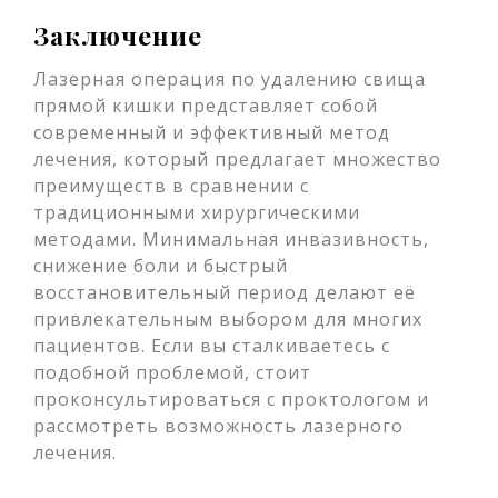
Заключение
Лазерная операция по удалению свища
прямой кишки представляет собой
современный и эффективный метод
лечения, который предлагает множество
преимуществ в сравнении с
традиционными хирургическими
методами. Минимальная инвазивность,
снижение боли и быстрый
восстановительный период делают её
привлекательным выбором для многих
пациентов. Если вы сталкиваетесь с
подобной проблемой, стоит
проконсультироваться с проктологом и
рассмотреть возможность лазерного
лечения.