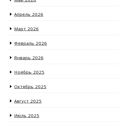
Апрель 2026
Март 2026
Февраль 2026
Январь 2026
Ноябрь 2025
Октябрь 2025
Август 2025
Июль 2025