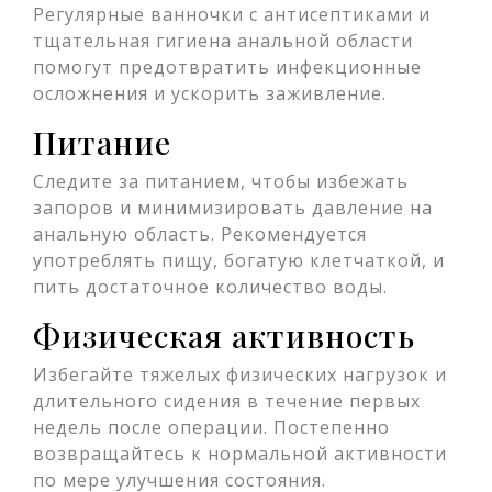
Регулярные ванночки с антисептиками и
тщательная гигиена анальной области
помогут предотвратить инфекционные
осложнения и ускорить заживление.
Питание
Следите за питанием, чтобы избежать
запоров и минимизировать давление на
анальную область. Рекомендуется
употреблять пищу, богатую клетчаткой, и
пить достаточное количество воды.
Физическая активность
Избегайте тяжелых физических нагрузок и
длительного сидения в течение первых
недель после операции. Постепенно
возвращайтесь к нормальной активности
по мере улучшения состояния.