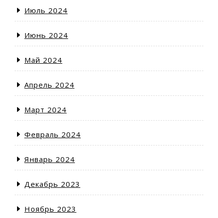
Июль 2024
Июнь 2024
Май 2024
Апрель 2024
Март 2024
Февраль 2024
Январь 2024
Декабрь 2023
Ноябрь 2023