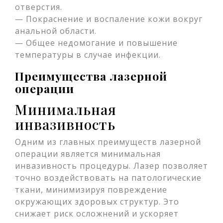
отверстия.
— Покраснение и воспаление кожи вокруг
анальной области.
— Общее недомогание и повышение
температуры в случае инфекции.
Преимущества лазерной
операции
Минимальная
инвазивность
Одним из главных преимуществ лазерной
операции является минимальная
инвазивность процедуры. Лазер позволяет
точно воздействовать на патологические
ткани, минимизируя повреждение
окружающих здоровых структур. Это
снижает риск осложнений и ускоряет