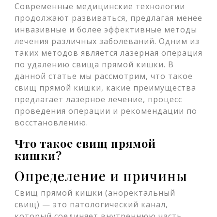
Современные медицинские технологии
продолжают развиваться, предлагая менее
инвазивные и более эффективные методы
лечения различных заболеваний. Одним из
таких методов является лазерная операция
по удалению свища прямой кишки. В
данной статье мы рассмотрим, что такое
свищ прямой кишки, какие преимущества
предлагает лазерное лечение, процесс
проведения операции и рекомендации по
восстановлению.
Что такое свищ прямой
кишки?
Определение и причины
Свищ прямой кишки (аноректальный
свищ) — это патологический канал,
который соединяет внутреннюю часть