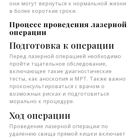
они могут вернуться к нормальной жизни
в более короткие сроки.
Процесс проведения лазерной
операции
Подготовка к операции
Перед лазерной операцией необходимо
пройти тщательное обследование,
включающее такие диагностические
тесты, как аноскопия и МРТ. Также важно
проконсультироваться с врачом о
возможных рисках и подготовиться
морально к процедуре.
Ход операции
Проведение лазерной операции по
удалению свища прямой кишки включает