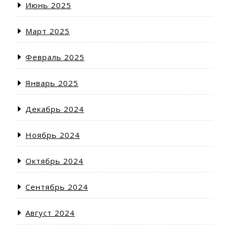
Июнь 2025
Март 2025
Февраль 2025
Январь 2025
Декабрь 2024
Ноябрь 2024
Октябрь 2024
Сентябрь 2024
Август 2024