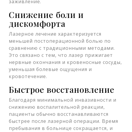
заживление.
Снижение боли и
дискомфорта
Лазерное лечение характеризуется
меньшей постоперационной болью по
сравнению с традиционными методами.
Это связано с тем, что лазер прижигает
нервные окончания и кровеносные сосуды,
уменьшая болевые ощущения и
кровотечение.
Быстрое восстановление
Благодаря минимальной инвазивности и
снижению воспалительной реакции,
пациенты обычно восстанавливаются
быстрее после лазерной операции. Время
пребывания в больнице сокращается, и