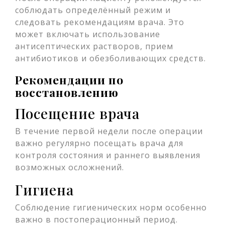
соблюдать определённый режим и
следовать рекомендациям врача. Это
может включать использование
антисептических растворов, прием
антибиотиков и обезболивающих средств.
Рекомендации по
восстановлению
Посещение врача
В течение первой недели после операции
важно регулярно посещать врача для
контроля состояния и раннего выявления
возможных осложнений.
Гигиена
Соблюдение гигиенических норм особенно
важно в постоперационный период.