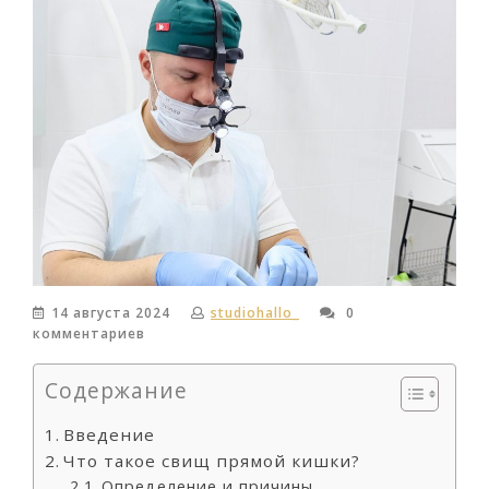
14 августа 2024
studiohallo_
0
комментариев
Содержание
Введение
Что такое свищ прямой кишки?
Определение и причины