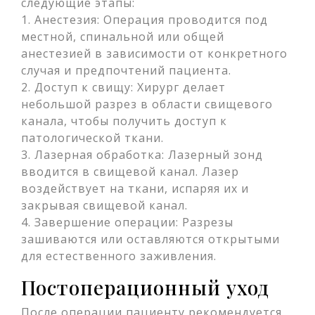
следующие этапы:
1. Анестезия: Операция проводится под
местной, спинальной или общей
анестезией в зависимости от конкретного
случая и предпочтений пациента.
2. Доступ к свищу: Хирург делает
небольшой разрез в области свищевого
канала, чтобы получить доступ к
патологической ткани.
3. Лазерная обработка: Лазерный зонд
вводится в свищевой канал. Лазер
воздействует на ткани, испаряя их и
закрывая свищевой канал.
4. Завершение операции: Разрезы
зашиваются или оставляются открытыми
для естественного заживления.
Постоперационный уход
После операции пациенту рекомендуется