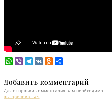
WhatsApp
Viber
Telegram
VK
Odnoklassniki
Отправить
Добавить комментарий
Для отправки комментария вам необходимо
авторизоваться
.