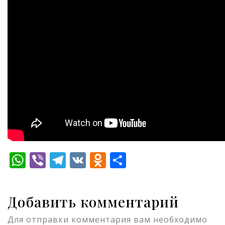
WhatsApp
Viber
Telegram
VK
Odnoklassniki
Отправить
Добавить комментарий
Для отправки комментария вам необходимо