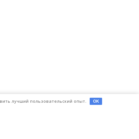
тавить лучший пользовательский опыт.
OK