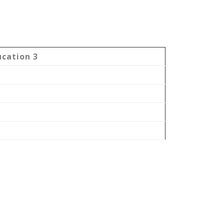
ucation 3