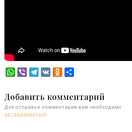
WhatsApp
Viber
Telegram
VK
Odnoklassniki
Отправить
Добавить комментарий
Для отправки комментария вам необходимо
авторизоваться
.