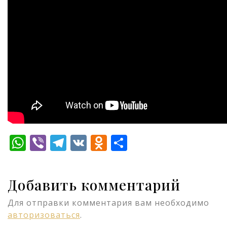
WhatsApp
Viber
Telegram
VK
Odnoklassniki
Отправить
Добавить комментарий
Для отправки комментария вам необходимо
авторизоваться
.