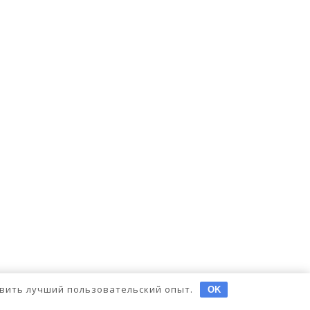
тавить лучший пользовательский опыт.
OK