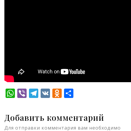
WhatsApp
Viber
Telegram
VK
Odnoklassniki
Отправить
Добавить комментарий
Для отправки комментария вам необходимо