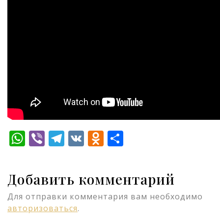
WhatsApp
Viber
Telegram
VK
Odnoklassniki
Отправить
Добавить комментарий
Для отправки комментария вам необходимо
авторизоваться
.