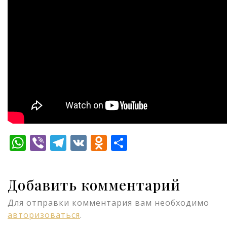
WhatsApp
Viber
Telegram
VK
Odnoklassniki
Отправить
Добавить комментарий
Для отправки комментария вам необходимо
авторизоваться
.