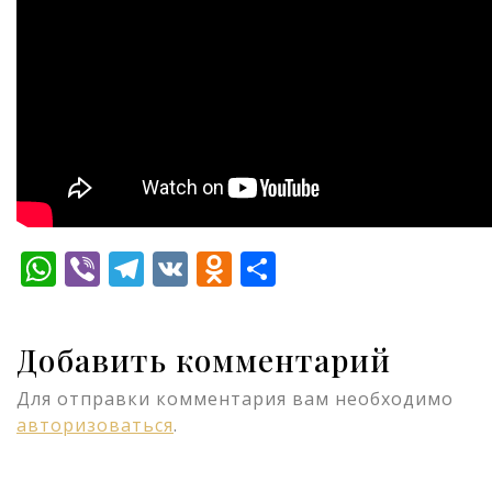
WhatsApp
Viber
Telegram
VK
Odnoklassniki
Отправить
Добавить комментарий
Для отправки комментария вам необходимо
авторизоваться
.