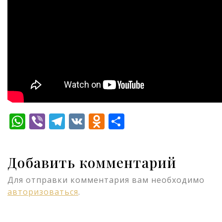
WhatsApp
Viber
Telegram
VK
Odnoklassniki
Отправить
Добавить комментарий
Для отправки комментария вам необходимо
авторизоваться
.