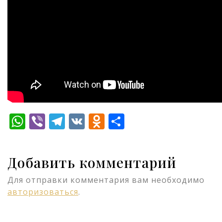
WhatsApp
Viber
Telegram
VK
Odnoklassniki
Отправить
Добавить комментарий
Для отправки комментария вам необходимо
авторизоваться
.