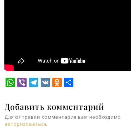
WhatsApp
Viber
Telegram
VK
Odnoklassniki
Отправить
Добавить комментарий
Для отправки комментария вам необходимо
авторизоваться
.