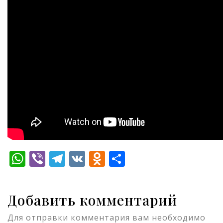
WhatsApp
Viber
Telegram
VK
Odnoklassniki
Отправить
Добавить комментарий
Для отправки комментария вам необходимо