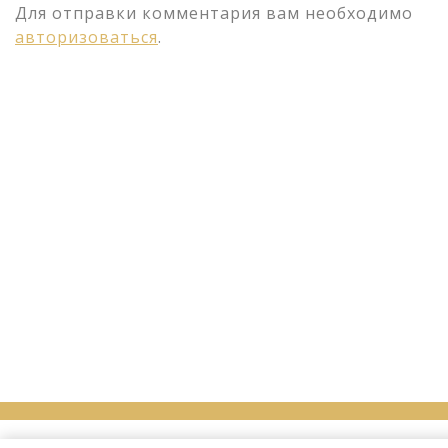
Для отправки комментария вам необходимо
авторизоваться
.