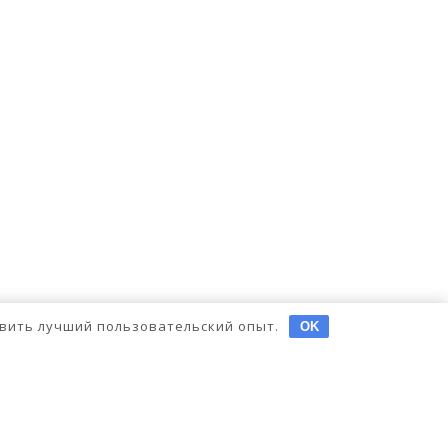
тавить лучший пользовательский опыт.
OK