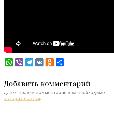
WhatsApp
Viber
Telegram
VK
Odnoklassniki
Отправить
Добавить комментарий
Для отправки комментария вам необходимо
авторизоваться
.