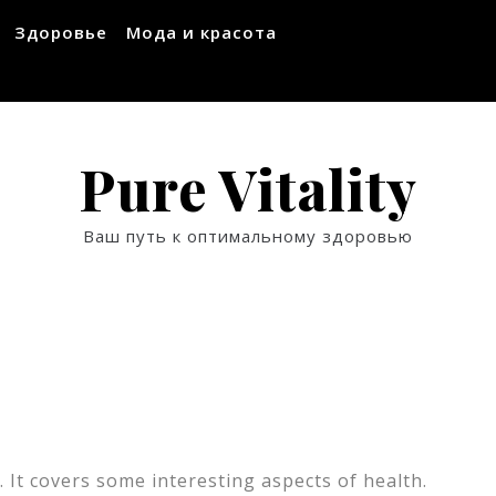
Здоровье
Мода и красота
Pure Vitality
Ваш путь к оптимальному здоровью
 It covers some interesting aspects of health.