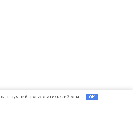
тавить лучший пользовательский опыт.
OK