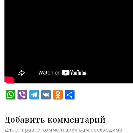
WhatsApp
Viber
Telegram
VK
Odnoklassniki
Отправить
Добавить комментарий
Для отправки комментария вам необходимо